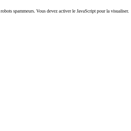
s robots spammeurs. Vous devez activer le JavaScript pour la visualiser.