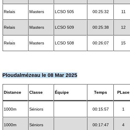
Relais
Masters
LCSO 505
00:25:32
11
Relais
Masters
LCSO 509
00:25:38
12
Relais
Masters
LCSO 508
00:26:07
15
Ploudalmézeau le 08 Mar 2025
Distance
Classe
Équipe
Temps
PLace
1000m
Séniors
00:15:57
1
1000m
Séniors
00:17:47
4