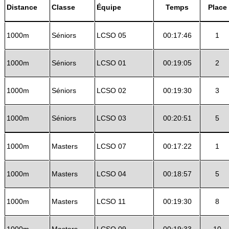
Distance
Classe
Équipe
Temps
Place
1000m
Séniors
LCSO 05
00:17:46
1
1000m
Séniors
LCSO 01
00:19:05
2
1000m
Séniors
LCSO 02
00:19:30
3
1000m
Séniors
LCSO 03
00:20:51
5
1000m
Masters
LCSO 07
00:17:22
1
1000m
Masters
LCSO 04
00:18:57
5
1000m
Masters
LCSO 11
00:19:30
8