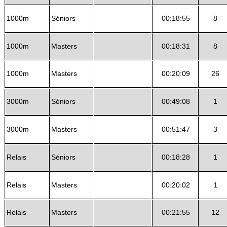
1000m
Séniors
00:18:55
8
1000m
Masters
00:18:31
8
1000m
Masters
00:20:09
26
3000m
Séniors
00:49:08
1
3000m
Masters
00:51:47
3
Relais
Séniors
00:18:28
1
Relais
Masters
00:20:02
1
Relais
Masters
00:21:55
12