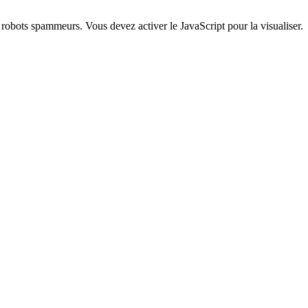
s robots spammeurs. Vous devez activer le JavaScript pour la visualiser.