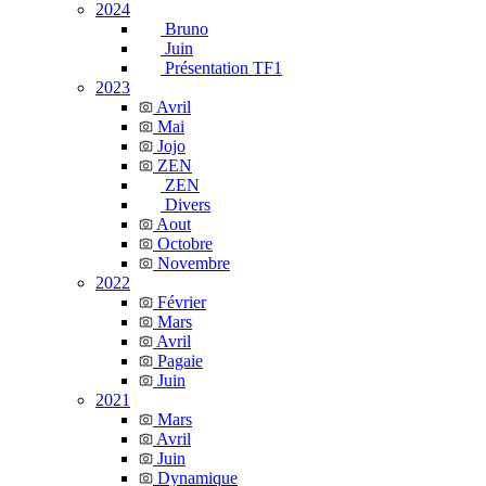
2024
Bruno
Juin
Présentation TF1
2023
Avril
Mai
Jojo
ZEN
ZEN
Divers
Aout
Octobre
Novembre
2022
Février
Mars
Avril
Pagaie
Juin
2021
Mars
Avril
Juin
Dynamique