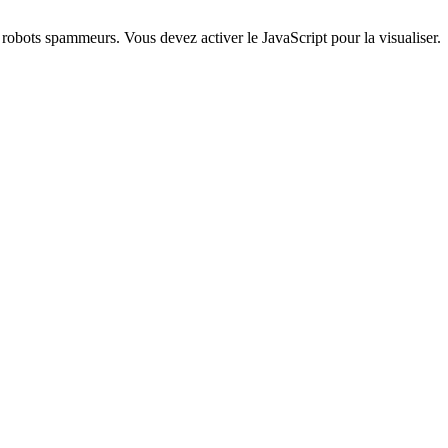
s robots spammeurs. Vous devez activer le JavaScript pour la visualiser.